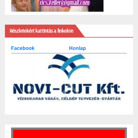
Részletekért kattintás a linkekre
Facebook
Honlap