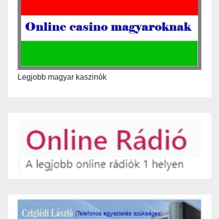
Legjobb magyar kaszinók