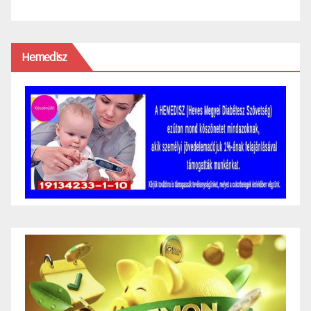
Hemedisz