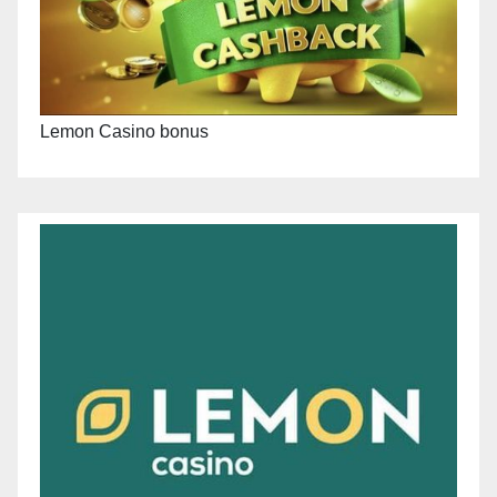
Lemon Casino bonus