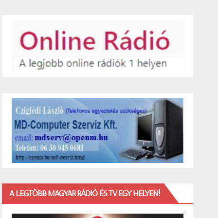
A LEGTÖBB MAGYAR RÁDIÓ ÉS TV EGY HELYEN!