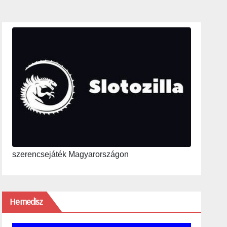
szerencsejáték Magyarországon
Hemedisz