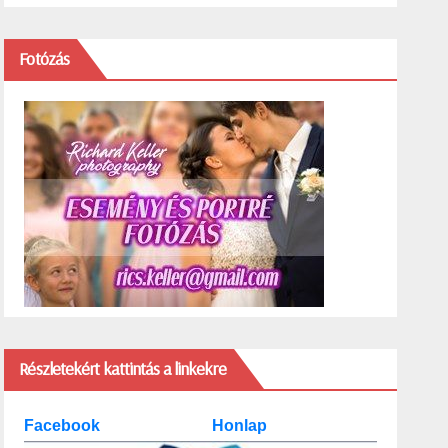
Fotózás
Részletekért kattintás a linkekre
Facebook
Honlap