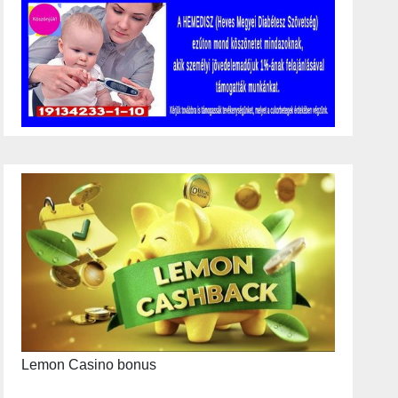
Lemon Casino bonus