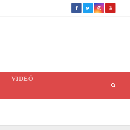
VIDEÓ