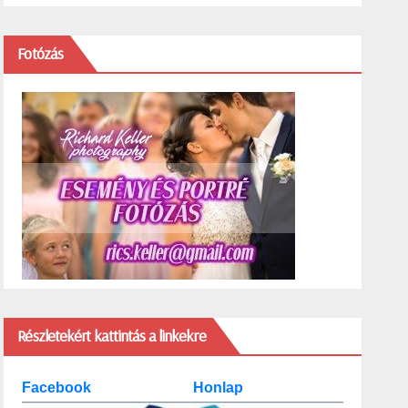
Fotózás
Részletekért kattintás a linkekre
Facebook
Honlap