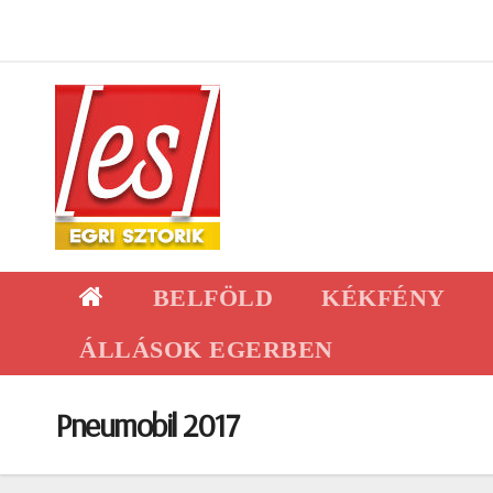
Skip
to
content
BELFÖLD
KÉKFÉNY
ÁLLÁSOK EGERBEN
Pneumobil 2017