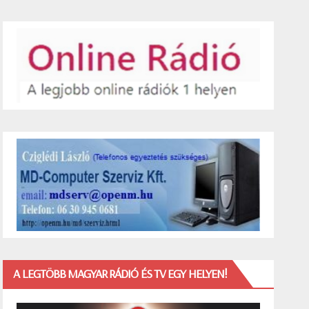
A LEGTÖBB MAGYAR RÁDIÓ ÉS TV EGY HELYEN!