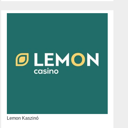
Lemon Kaszinó