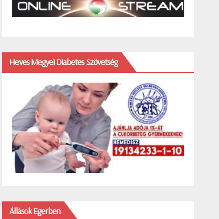
Heves Megyei Diabetes Szövetség
Állások Egerben