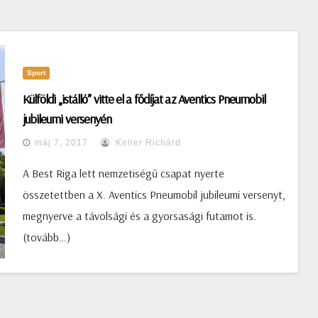
Sport
Külföldi „istálló” vitte el a fődíjat az Aventics Pneumobil
jubileumi versenyén
máj 7, 2017
Keller Richárd
A Best Riga lett nemzetiségű csapat nyerte
összetettben a X. Aventics Pneumobil jubileumi versenyt,
megnyerve a távolsági és a gyorsasági futamot is.
(tovább…)