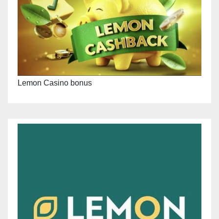
Lemon Casino bonus