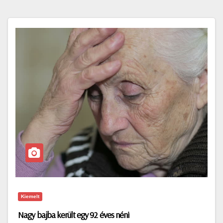
Kiemelt
Nagy bajba került egy 92 éves néni