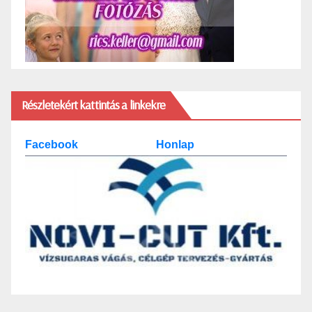
Részletekért kattintás a linkekre
Facebook
Honlap