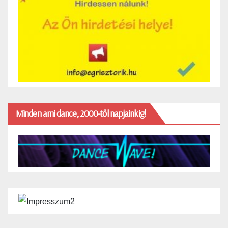
Minden ami dance, 2000-től napjainkig!