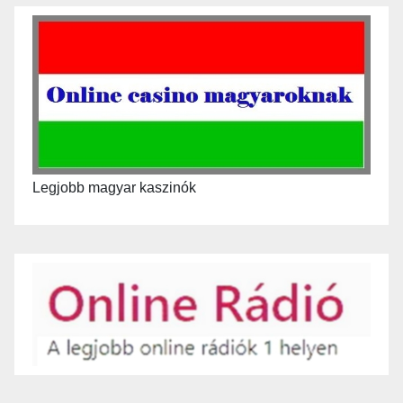
Legjobb magyar kaszinók