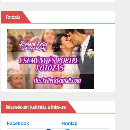
Fotózás
Részletekért kattintás a linkekre
Facebook
Honlap