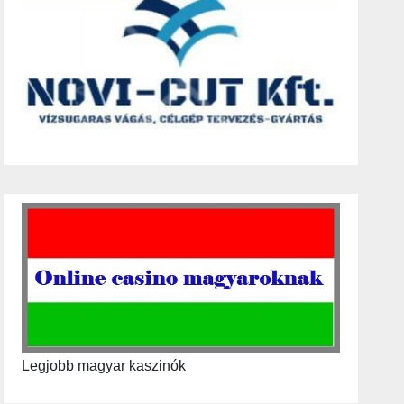
Legjobb magyar kaszinók