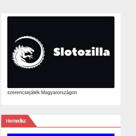
szerencsejáték Magyarországon
Hemedisz