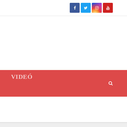
VIDEÓ