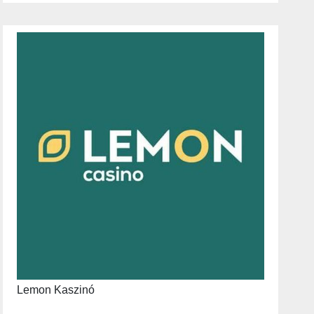
Lemon Kaszinó