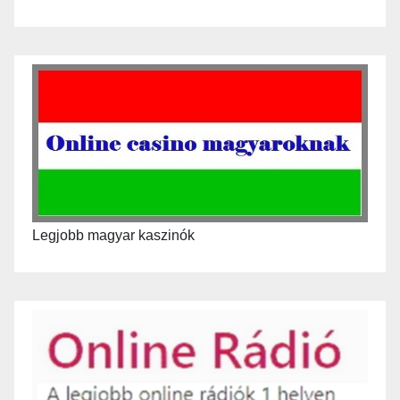
Legjobb magyar kaszinók