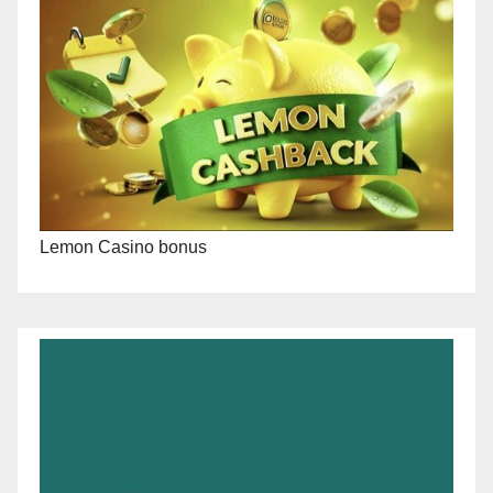
Lemon Casino bonus