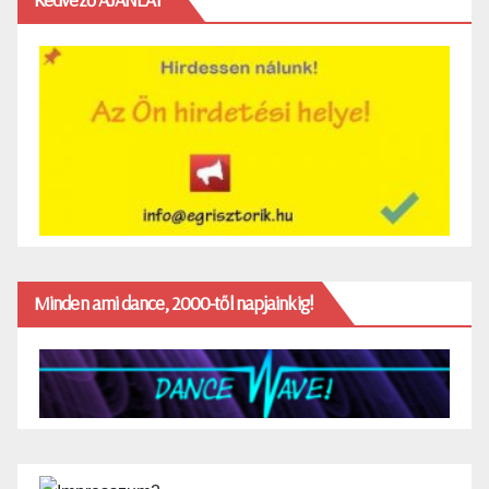
Minden ami dance, 2000-től napjainkig!