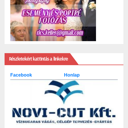
Részletekért kattintás a linkekre
Facebook
Honlap