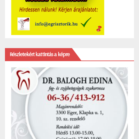
Részletekért kattintás a képre