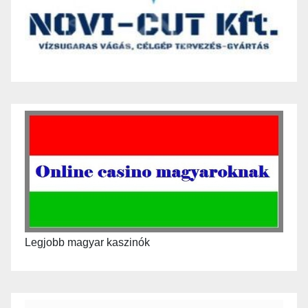
Legjobb magyar kaszinók