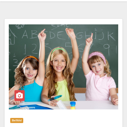
Belföld