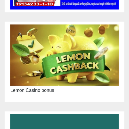
Lemon Casino bonus