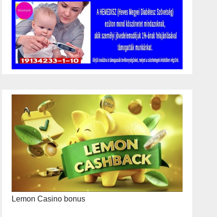
Lemon Casino bonus