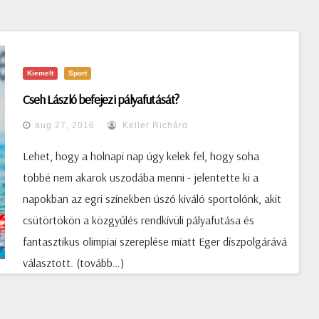
Kiemelt
Sport
Cseh László befejezi pályafutását?
aug 27, 2016
Keller Richárd
Lehet, hogy a holnapi nap úgy kelek fel, hogy soha
többé nem akarok uszodába menni - jelentette ki a
napokban az egri színekben úszó kiváló sportolónk, akit
csütörtökön a közgyűlés rendkívüli pályafutása és
fantasztikus olimpiai szereplése miatt Eger díszpolgárává
választott. (tovább…)