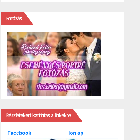
Fotózás
Részletekért kattintás a linkekre
Facebook
Honlap