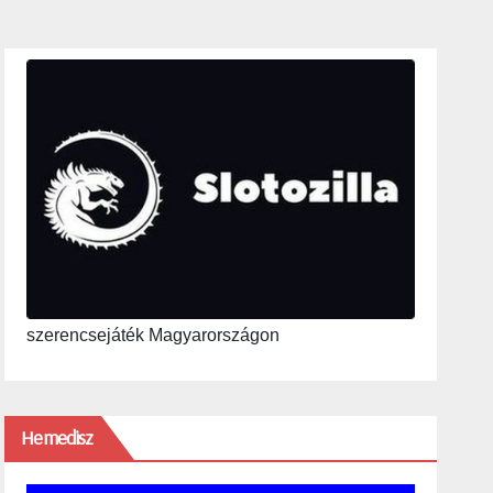
szerencsejáték Magyarországon
Hemedisz