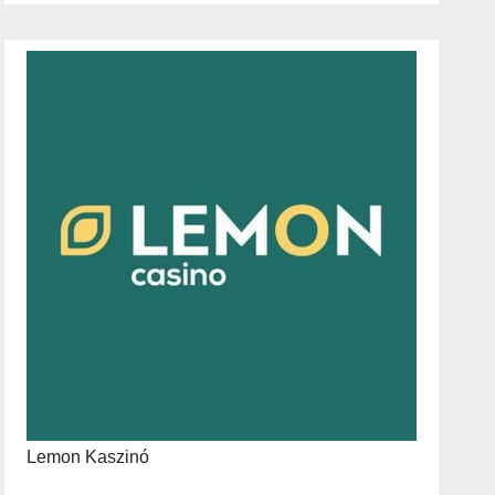
Lemon Kaszinó