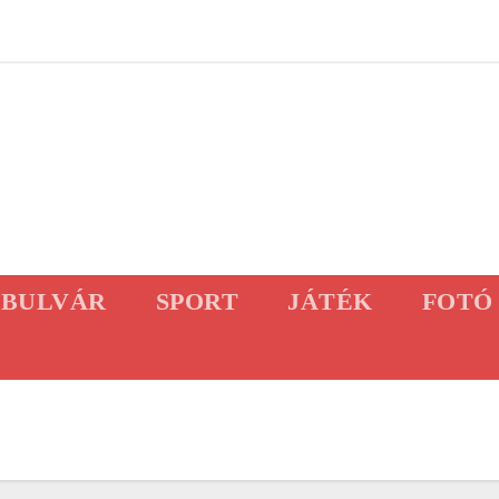
BULVÁR
SPORT
JÁTÉK
FOTÓ