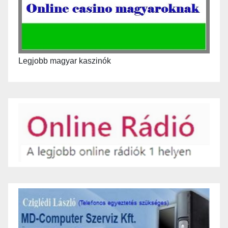
Legjobb magyar kaszinók