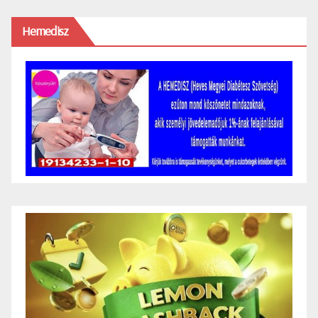
Hemedisz