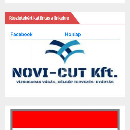
Részletekért kattintás a linkekre
Facebook
Honlap