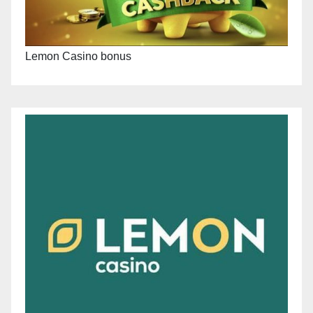
Lemon Casino bonus