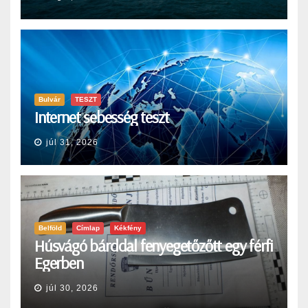
Bulvár
TESZT
Internet sebesség teszt
júl 31, 2026
Belföld
Címlap
Kékfény
Húsvágó bárddal fenyegetőzőtt egy férfi
Egerben
júl 30, 2026