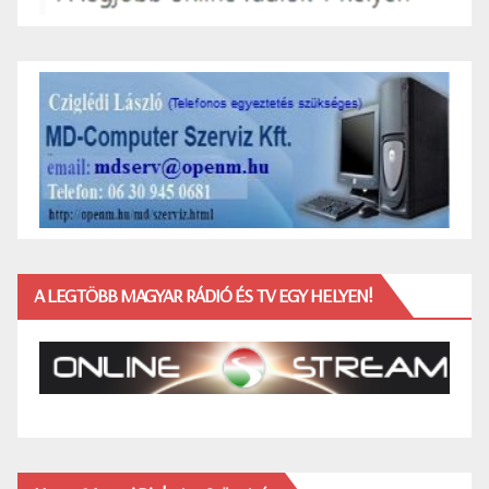
A LEGTÖBB MAGYAR RÁDIÓ ÉS TV EGY HELYEN!