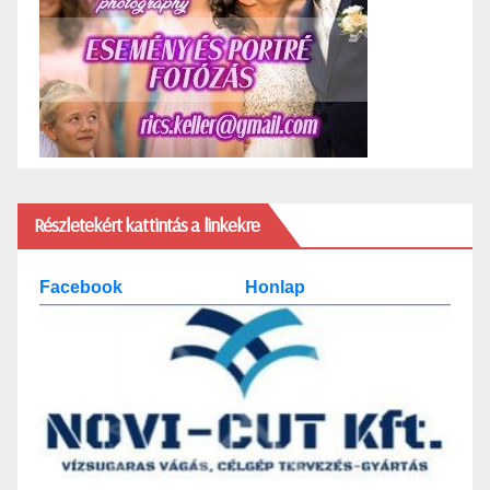
Részletekért kattintás a linkekre
Facebook
Honlap