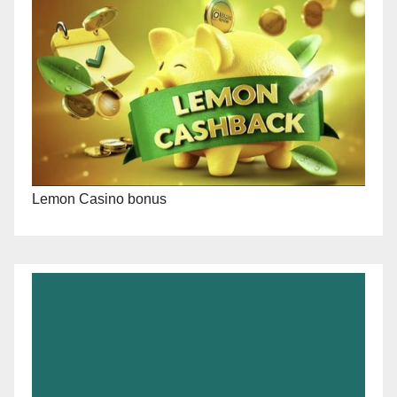
Lemon Casino bonus