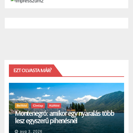
EZT OLVASTA MÁR?
Belföld
Címlap
Külföld
Montenegró: amikor egy nyaralás több
lesz egyszerű pihenésnél
aug 3, 2026