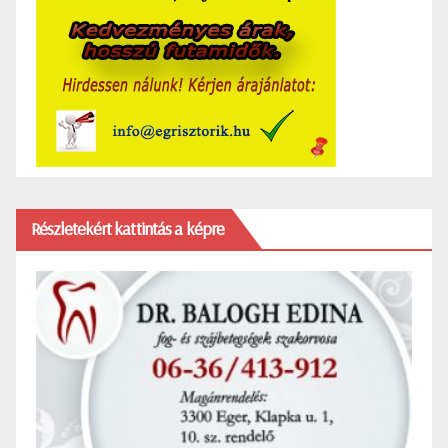
Részletekért kattintás a képre