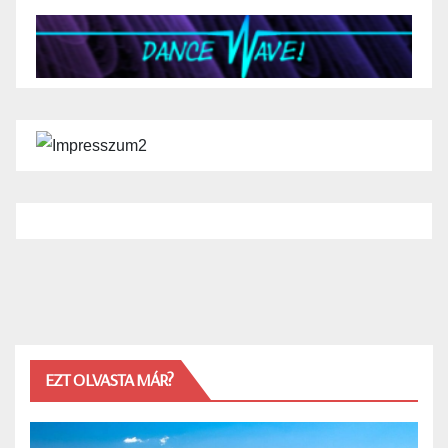
EZT OLVASTA MÁR?