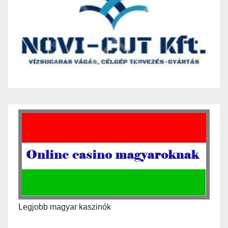
Legjobb magyar kaszinók