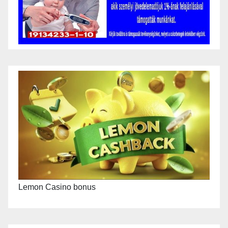
Lemon Casino bonus