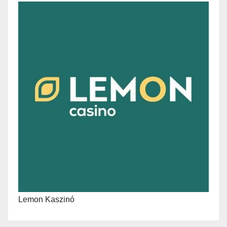
Lemon Kaszinó