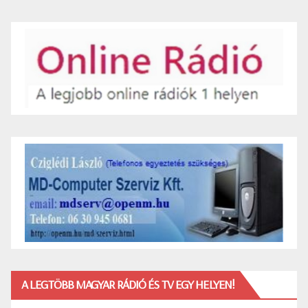
A LEGTÖBB MAGYAR RÁDIÓ ÉS TV EGY HELYEN!