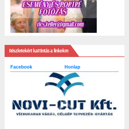
Részletekért kattintás a linkekre
Facebook
Honlap