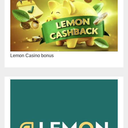
Lemon Casino bonus