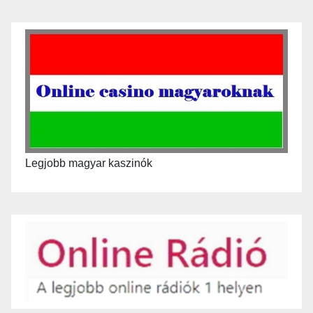
Legjobb magyar kaszinók