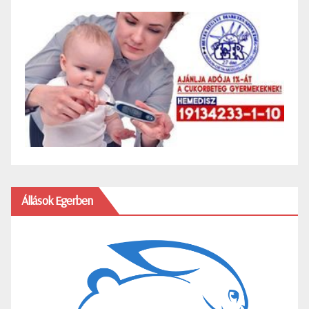
Állások Egerben