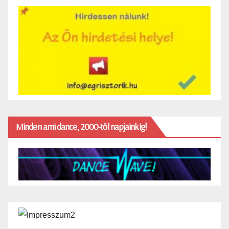
Minden ami dance, 2000-től napjainkig!