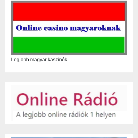
Legjobb magyar kaszinók