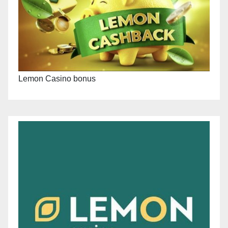
Lemon Casino bonus