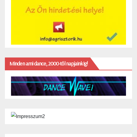
Minden ami dance, 2000-től napjainkig!