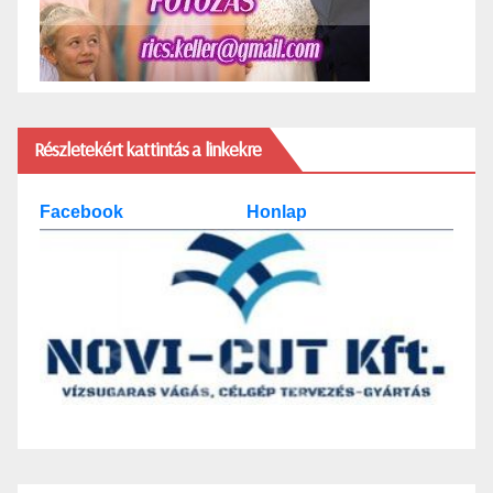
Részletekért kattintás a linkekre
Facebook
Honlap