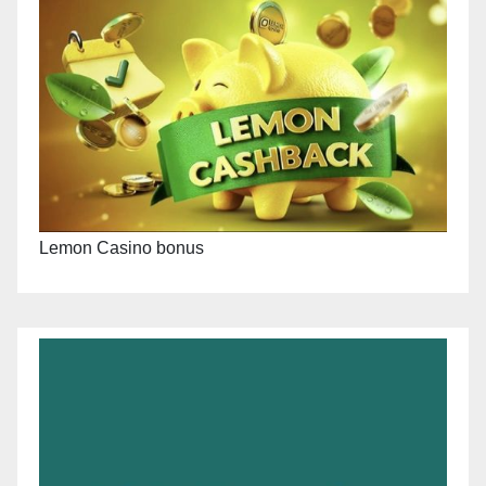
Lemon Casino bonus