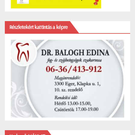
Részletekért kattintás a képre