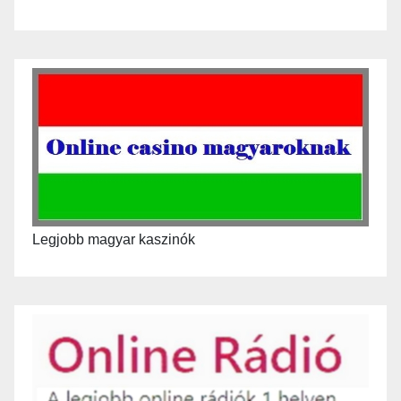
Legjobb magyar kaszinók