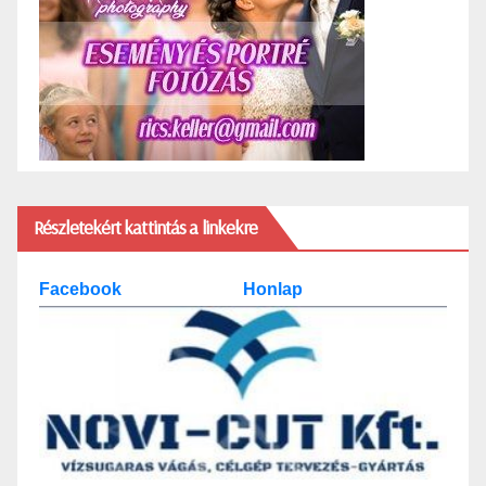
Részletekért kattintás a linkekre
Facebook
Honlap