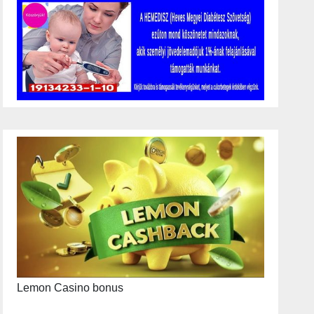
Lemon Casino bonus