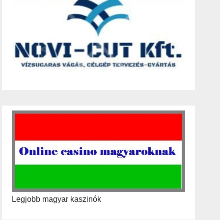
Legjobb magyar kaszinók