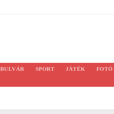
BULVÁR
SPORT
JÁTÉK
FOTÓ