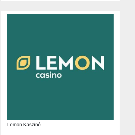
Lemon Kaszinó