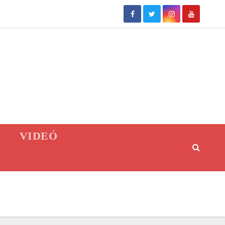
VIDEÓ