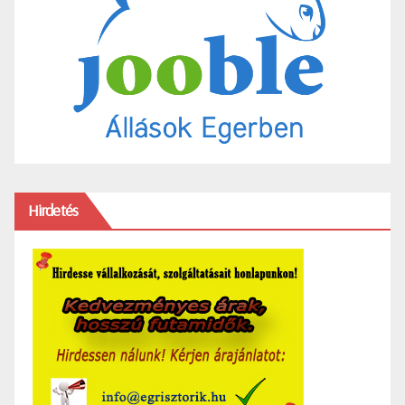
Hirdetés