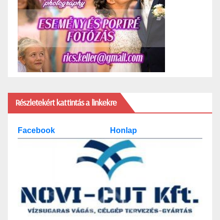
Részletekért kattintás a linkekre
Facebook
Honlap