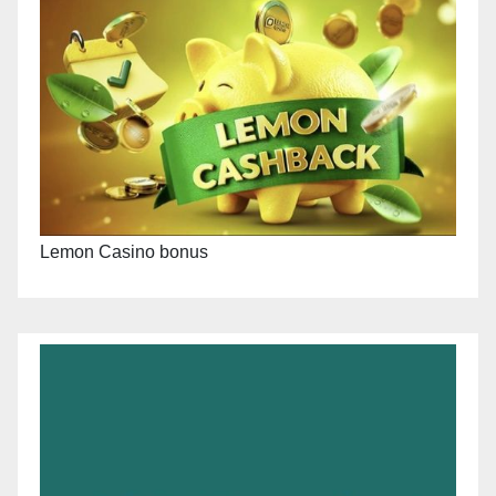
Lemon Casino bonus