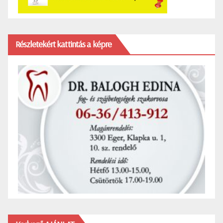
Részletekért kattintás a képre