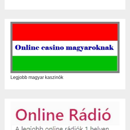
Legjobb magyar kaszinók