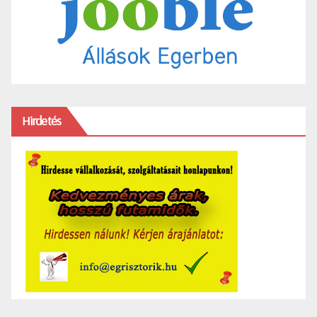
Hirdetés