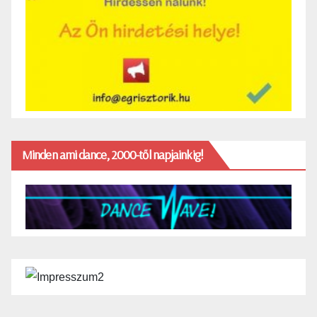
Minden ami dance, 2000-től napjainkig!