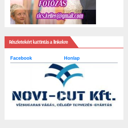
Részletekért kattintás a linkekre
Facebook
Honlap