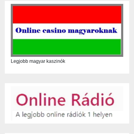
Legjobb magyar kaszinók