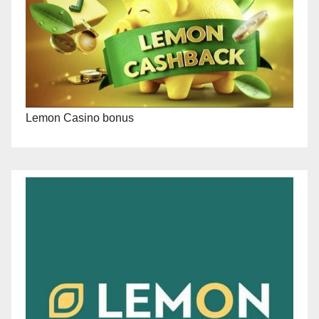
Lemon Casino bonus