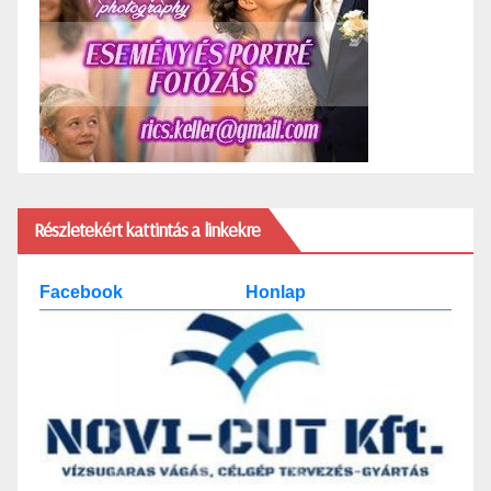
Részletekért kattintás a linkekre
Facebook
Honlap