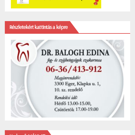
Részletekért kattintás a képre