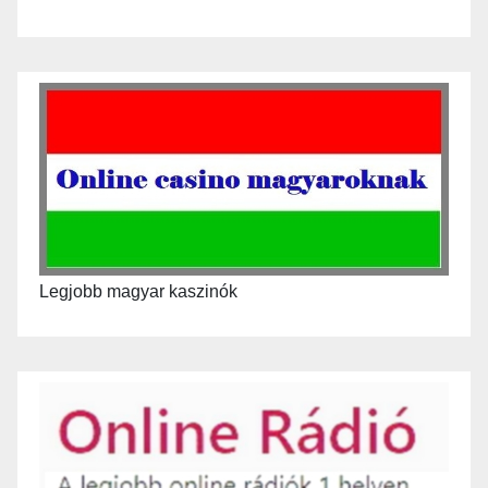
Legjobb magyar kaszinók