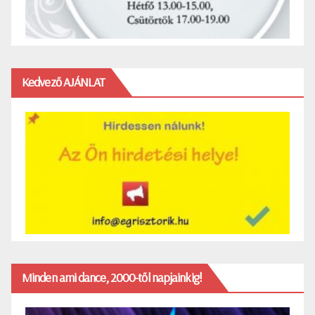
Kedvező AJÁNLAT
Minden ami dance, 2000-től napjainkig!