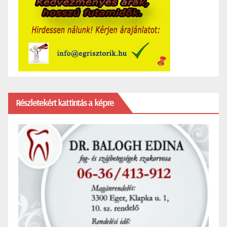
Részletekért kattintás a képre