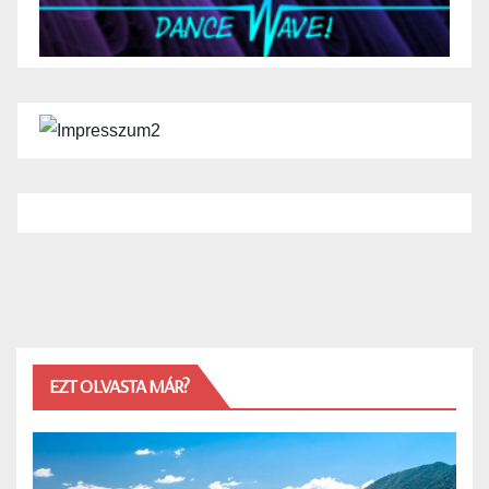
EZT OLVASTA MÁR?