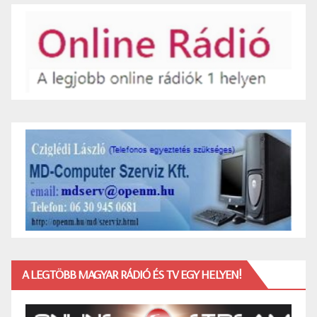
A LEGTÖBB MAGYAR RÁDIÓ ÉS TV EGY HELYEN!