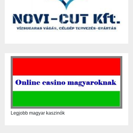
Legjobb magyar kaszinók