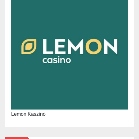
Lemon Kaszinó