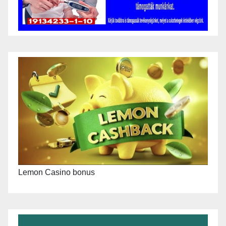
Lemon Casino bonus