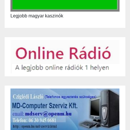
Legjobb magyar kaszinók