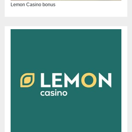
Lemon Casino bonus