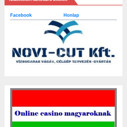
Facebook
Honlap