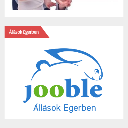
Állások Egerben