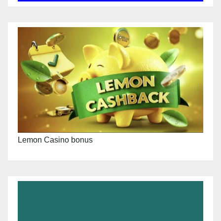
Lemon Casino bonus