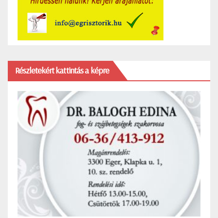
Részletekért kattintás a képre