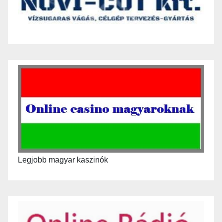
Legjobb magyar kaszinók