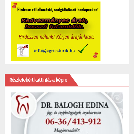
Részletekért kattintás a képre