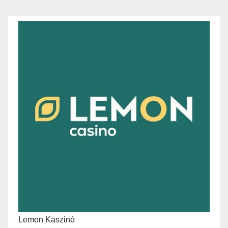
Lemon Kaszinó