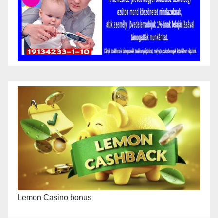
Lemon Casino bonus