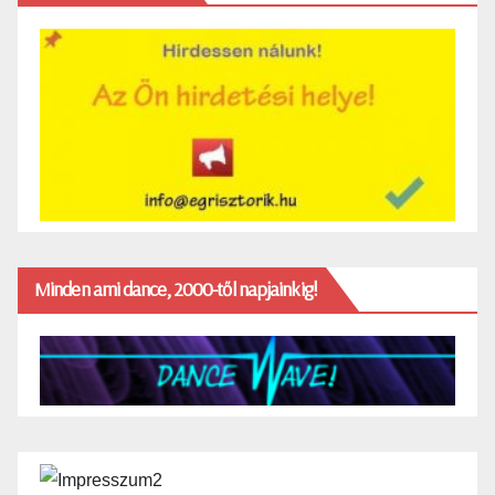
Minden ami dance, 2000-től napjainkig!