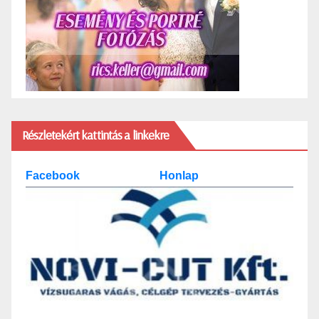
Részletekért kattintás a linkekre
Facebook
Honlap