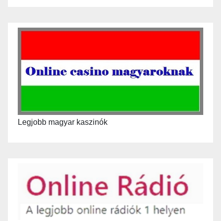
Legjobb magyar kaszinók