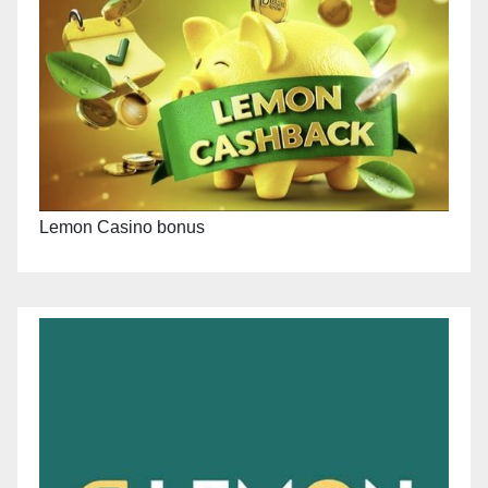
Lemon Casino bonus