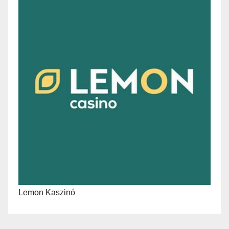
Lemon Kaszinó