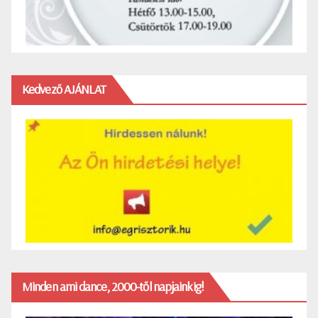
Kedvező AJÁNLAT
Minden ami dance, 2000-től napjainkig!