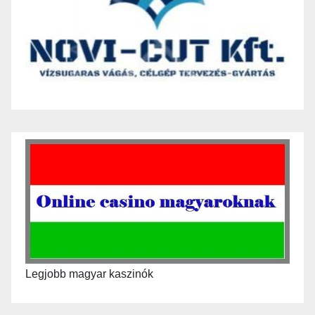
Legjobb magyar kaszinók