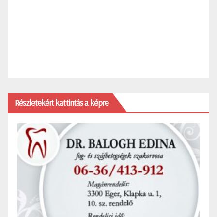
Részletekért kattintás a képre