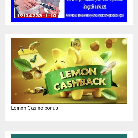
Lemon Casino bonus