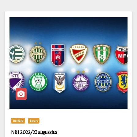
Belföld
Sport
NB1 2022/23 augusztus