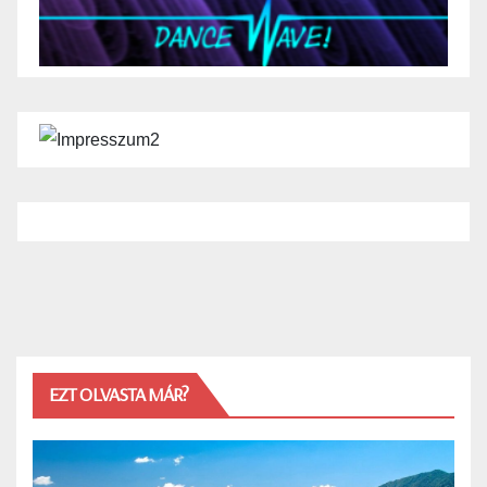
EZT OLVASTA MÁR?