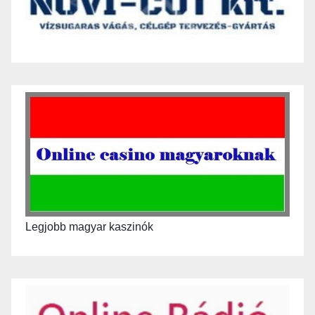
Legjobb magyar kaszinók