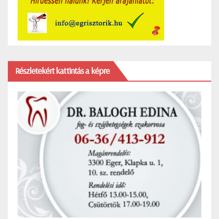
Részletekért kattintás a képre