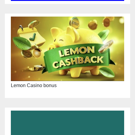
Lemon Casino bonus