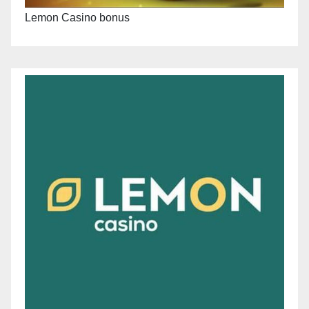
Lemon Casino bonus