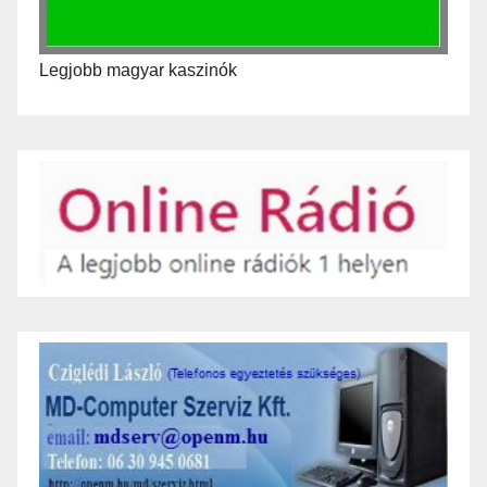
Legjobb magyar kaszinók