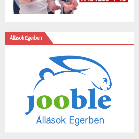
Állások Egerben