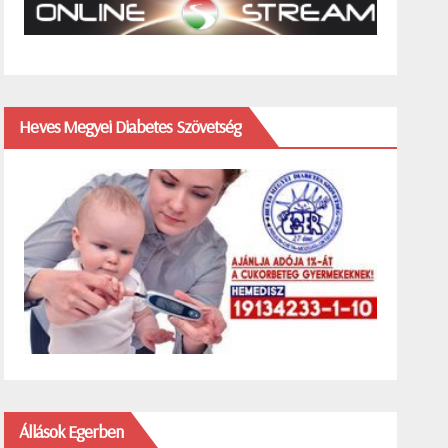
Heves Megyei Diabetes Szövetség
Állások Egerben