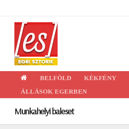
Skip
to
content
BELFÖLD
KÉKFÉNY
ÁLLÁSOK EGERBEN
Munkahelyi baleset