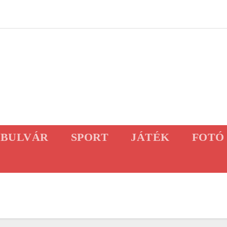
BULVÁR
SPORT
JÁTÉK
FOTÓ