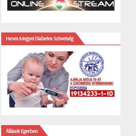
Heves Megyei Diabetes Szövetség
Állások Egerben