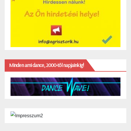
Minden ami dance, 2000-től napjainkig!