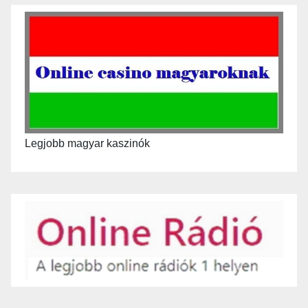
Legjobb magyar kaszinók