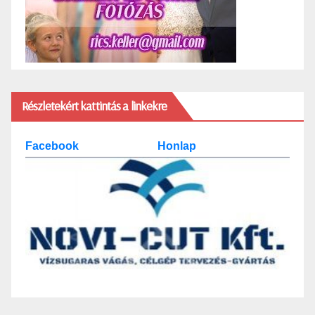
Részletekért kattintás a linkekre
Facebook
Honlap