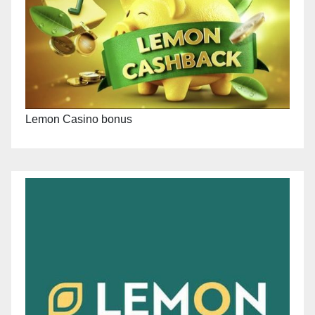
Lemon Casino bonus