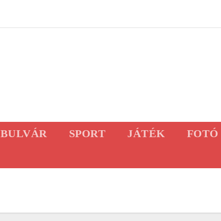
BULVÁR
SPORT
JÁTÉK
FOTÓ