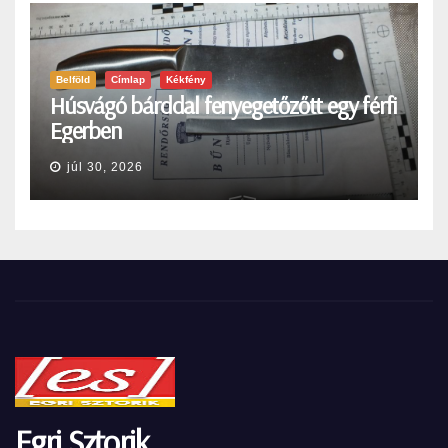
Belföld
Címlap
Kékfény
Húsvágó bárddal fenyegetőzőtt egy férfi
Egerben
júl 30, 2026
Egri Sztorik