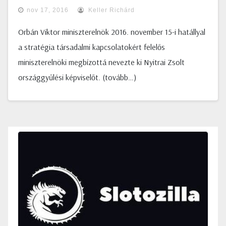
nov 17, 2016
Keller Richárd
Orbán Viktor miniszterelnök 2016. november 15-i hatállyal
a stratégia társadalmi kapcsolatokért felelős
miniszterelnöki megbízottá nevezte ki Nyitrai Zsolt
országgyűlési képviselőt. (tovább…)