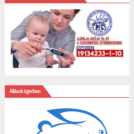
Állások Egerben