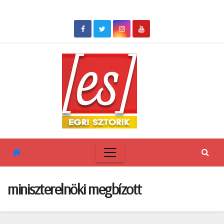
Skip
to
content
miniszterelnöki megbízott