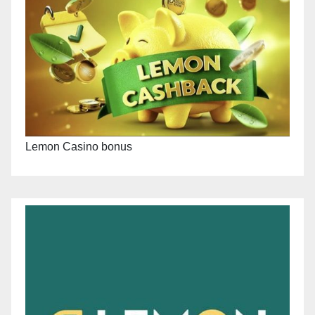
Lemon Casino bonus