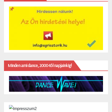
Minden ami dance, 2000-től napjainkig!