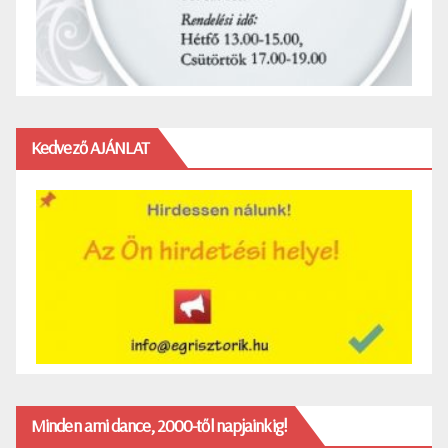
Kedvező AJÁNLAT
Minden ami dance, 2000-től napjainkig!