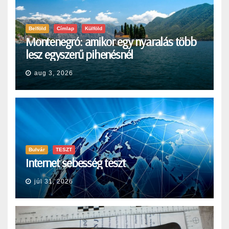
Belföld
Címlap
Külföld
Montenegró: amikor egy nyaralás több
lesz egyszerű pihenésnél
aug 3, 2026
Bulvár
TESZT
Internet sebesség teszt
júl 31, 2026