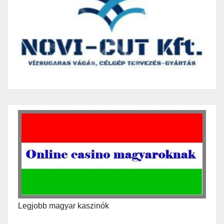
Legjobb magyar kaszinók