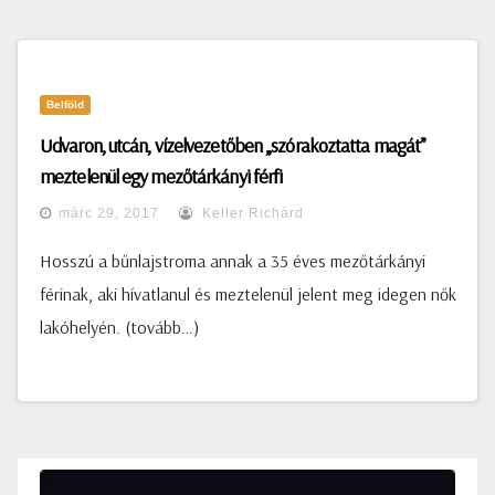
Belföld
Udvaron, utcán, vízelvezetőben „szórakoztatta magát”
meztelenül egy mezőtárkányi férfi
márc 29, 2017
Keller Richárd
Hosszú a bűnlajstroma annak a 35 éves mezőtárkányi
férinak, aki hívatlanul és meztelenül jelent meg idegen nők
lakóhelyén. (tovább…)