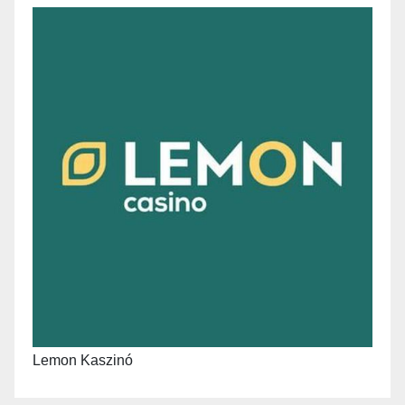
Lemon Kaszinó