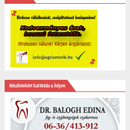
Részletekért kattintás a képre