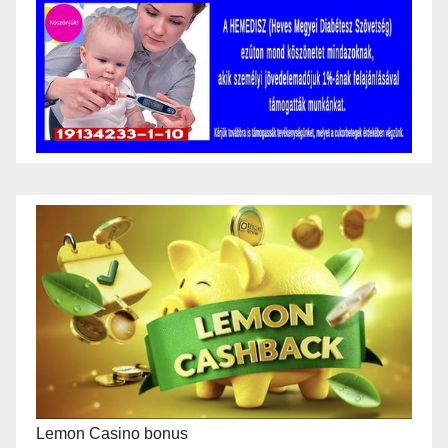
Lemon Casino bonus