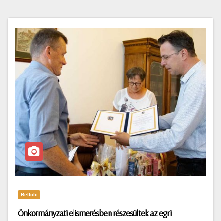
Belföld
Önkormányzati elismerésben részesültek az egri