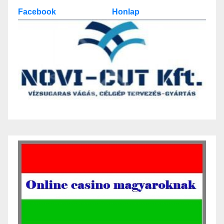
Facebook
Honlap