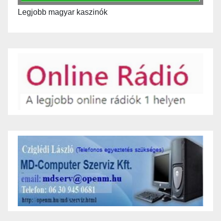
Legjobb magyar kaszinók