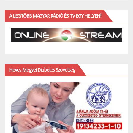
A LEGTÖBB MAGYAR RÁDIÓ ÉS TV EGY HELYEN!
Heves Megyei Diabetes Szövetség