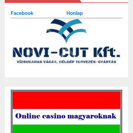
Facebook
Honlap