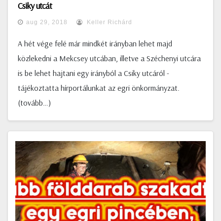
Csiky utcát
aug 29, 2018
Keller Richárd
A hét vége felé már mindkét irányban lehet majd
közlekedni a Mekcsey utcában, illetve a Széchenyi utcára
is be lehet hajtani egy irányból a Csiky utcáról -
tájékoztatta hírportálunkat az egri önkormányzat.
(tovább…)