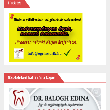
Hirdetés
Részletekért kattintás a képre