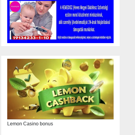
Lemon Casino bonus