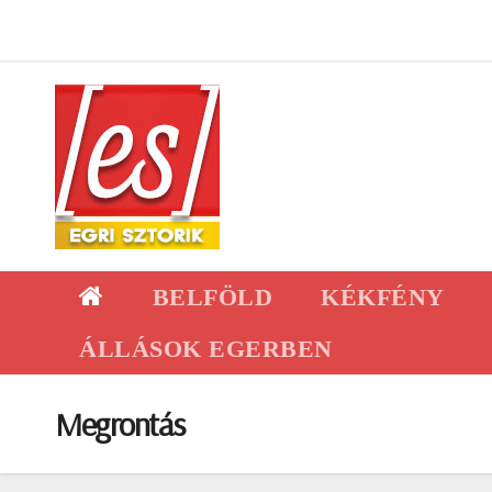
Skip
to
content
BELFÖLD
KÉKFÉNY
ÁLLÁSOK EGERBEN
Megrontás