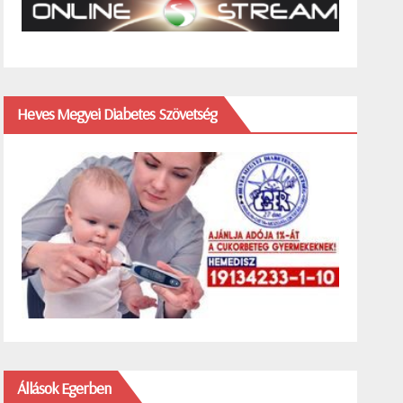
Heves Megyei Diabetes Szövetség
Állások Egerben