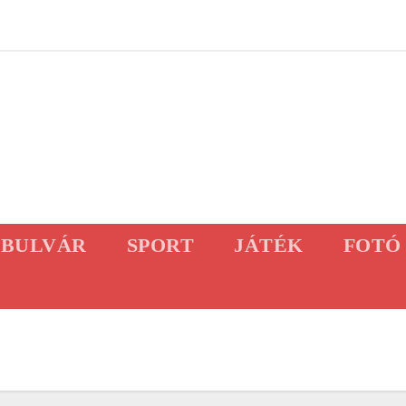
BULVÁR
SPORT
JÁTÉK
FOTÓ