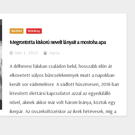
Belföld
Kékfény
Megrontotta kiskorú nevelt lányait a mostoha apa
febr 1, 2023
Agria
A délhevesi faluban családon belül, hosszabb időn át
elkövetett súlyos bűncselekmények miatt a napokban
került sor vádemelésre. A vádlott húszévesen, 2018-ban
létesített élettársi kapcsolatot azzal az egyedülálló
nővel, akinek akkor már volt három leánya, köztük egy
ikerpár. Az összeköltözéskor az ikrek hétévesek, míg a
nővérük tízéves volt. A gyermekek megbíztak
nevelőapjukban, mivel régebb óta ismerték őt. A család