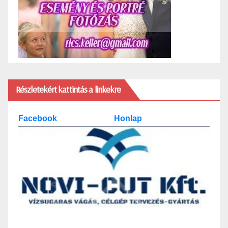
Részletekért kattintás a linkekre
Facebook
Honlap