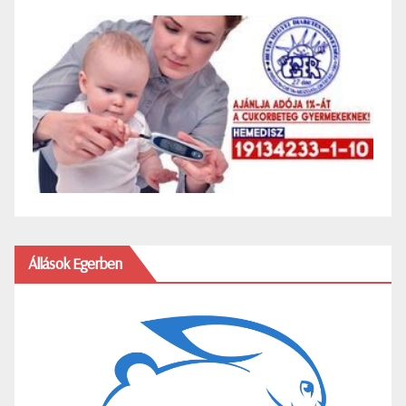
Állások Egerben