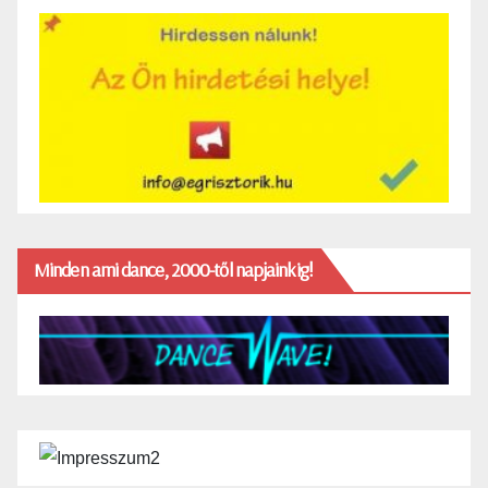
Minden ami dance, 2000-től napjainkig!