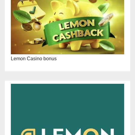
Lemon Casino bonus