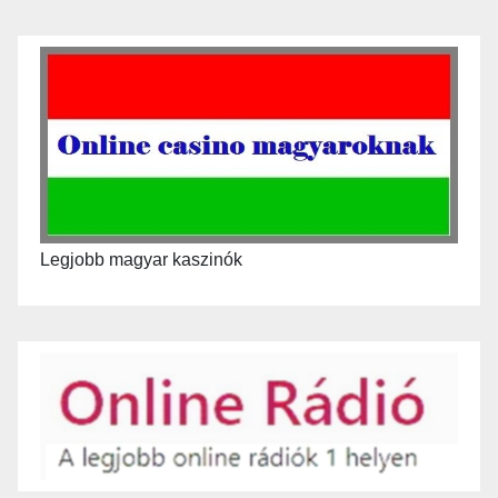
Legjobb magyar kaszinók