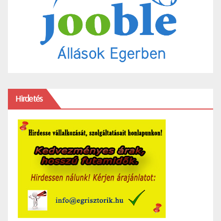
Hirdetés