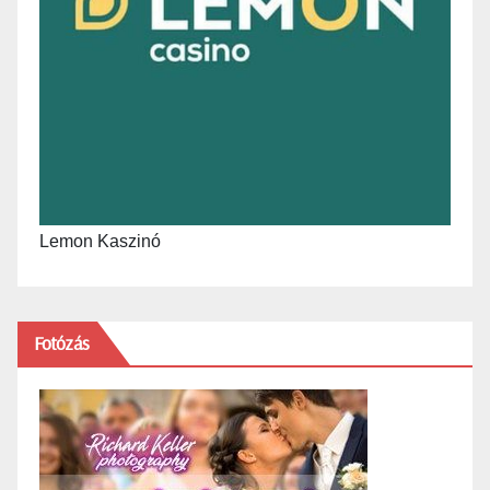
Lemon Kaszinó
Fotózás