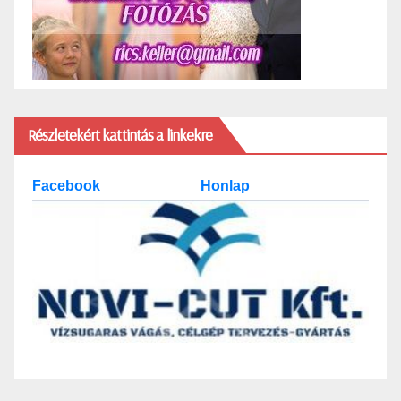
Részletekért kattintás a linkekre
Facebook
Honlap