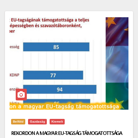
Belföld
Gazdaság
Kiemelt
REKORDON A MAGYAR EU-TAGSÁG TÁMOGATOTTSÁGA