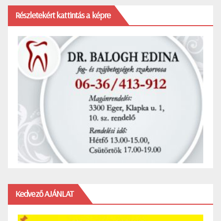
Részletekért kattintás a képre
Kedvező AJÁNLAT