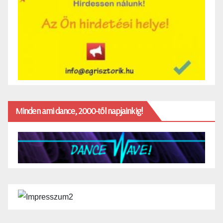
Minden ami dance, 2000-től napjainkig!