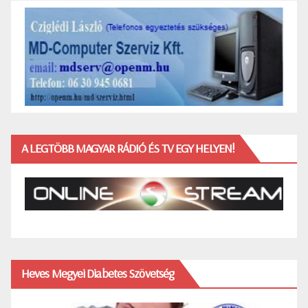
A LEGTÖBB MAGYAR RÁDIÓ ÉS TV EGY HELYEN!
Heves Megyei Diabetes Szövetség