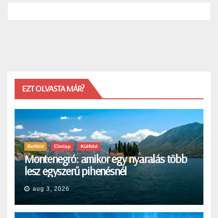
EZT OLVASTA MÁR?
Belföld
Címlap
Külföld
Montenegró: amikor egy nyaralás több
lesz egyszerű pihenésnél
aug 3, 2026