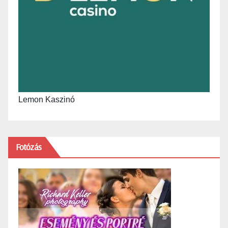
Lemon Kaszinó
Fotózás