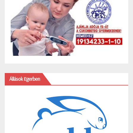
Állások Egerben