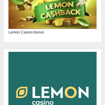
Lemon Casino bonus