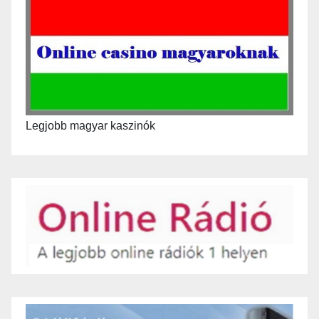
Legjobb magyar kaszinók