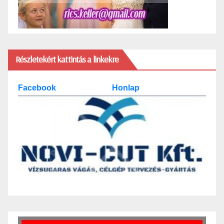
Részletekért kattintás a linkekre
Facebook
Honlap