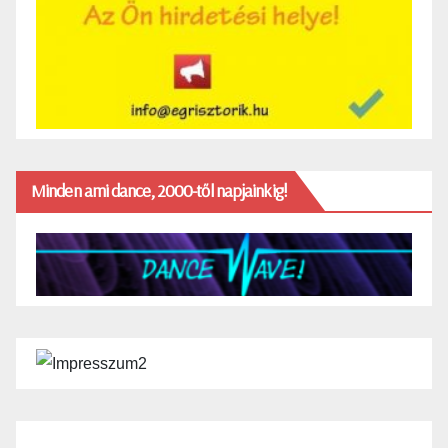
Minden ami dance, 2000-től napjainkig!