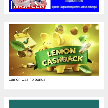
Lemon Casino bonus