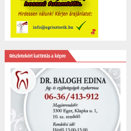
Részletekért kattintás a képre