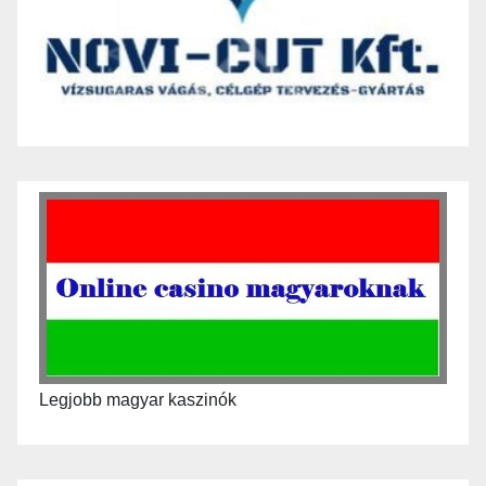
Legjobb magyar kaszinók