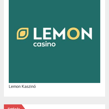
Lemon Kaszinó