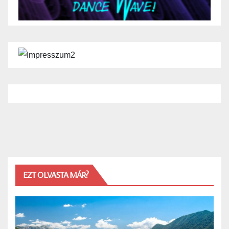
EZT OLVASTA MÁR?