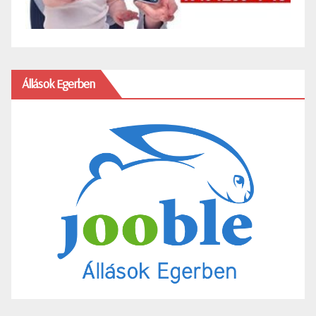
Állások Egerben