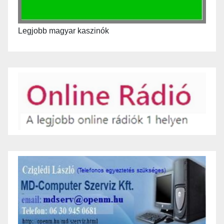
Legjobb magyar kaszinók