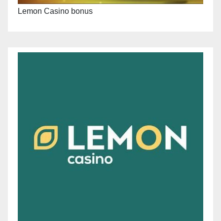
Lemon Casino bonus