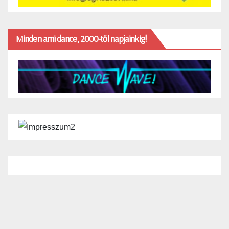
Minden ami dance, 2000-től napjainkig!