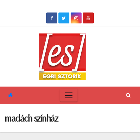
Skip
to
content
madách színház