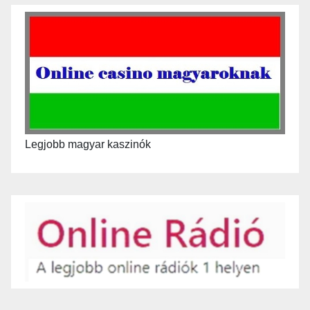
Legjobb magyar kaszinók