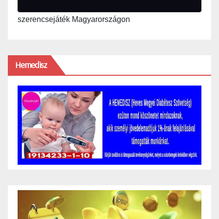
szerencsejáték Magyarországon
Hemedisz