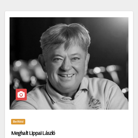
Belföld
Meghalt Lippai László