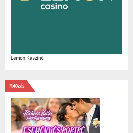
Lemon Kaszinó
Fotózás