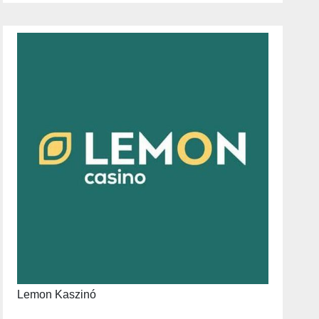
Lemon Kaszinó