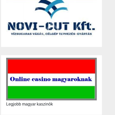
Legjobb magyar kaszinók