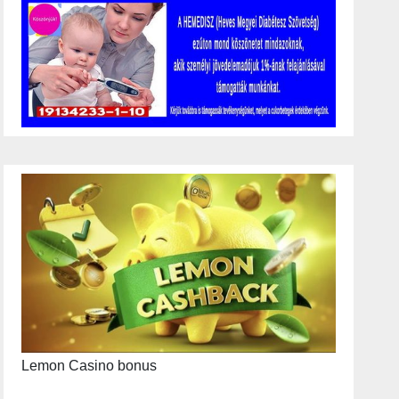
Lemon Casino bonus