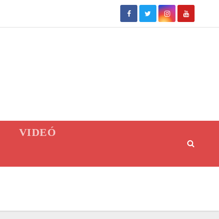
VIDEÓ