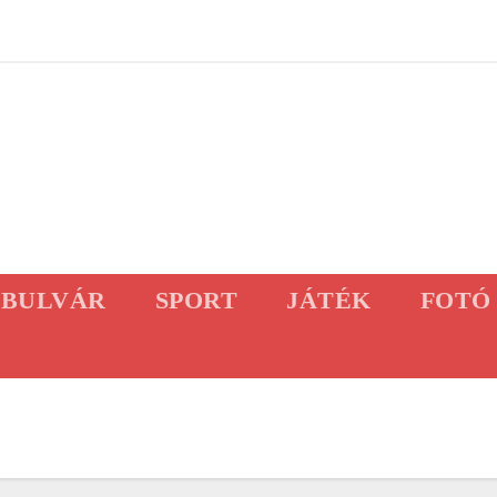
BULVÁR
SPORT
JÁTÉK
FOTÓ