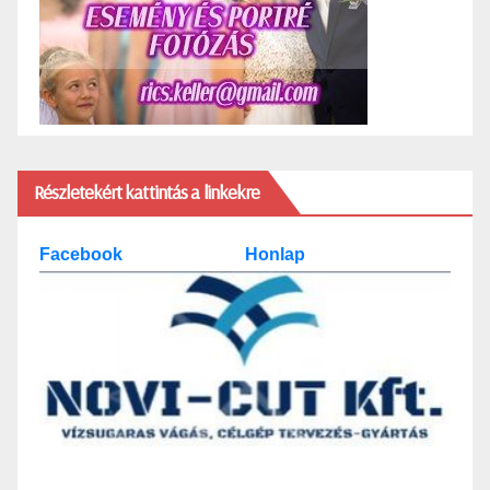
Részletekért kattintás a linkekre
Facebook
Honlap