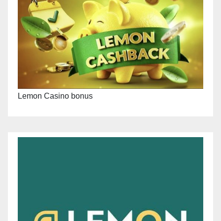
Lemon Casino bonus