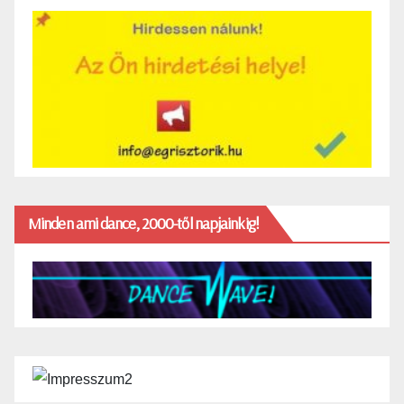
Minden ami dance, 2000-től napjainkig!