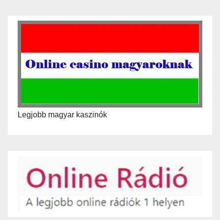
Legjobb magyar kaszinók