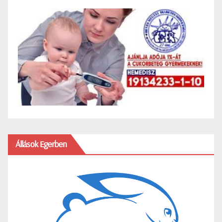
Állások Egerben