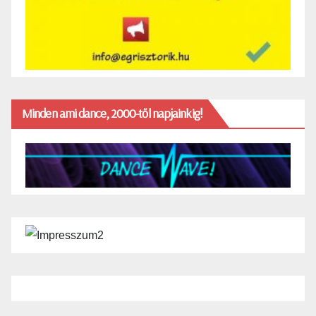
Minden ami dance, 2000-től napjainkig!