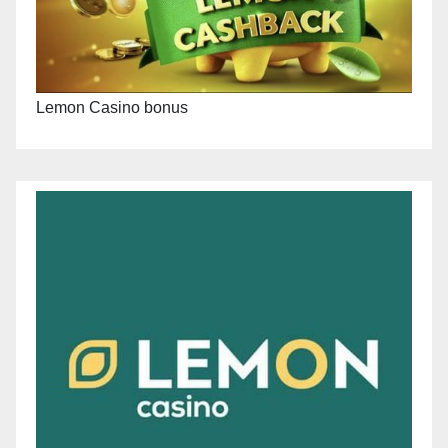
Lemon Casino bonus