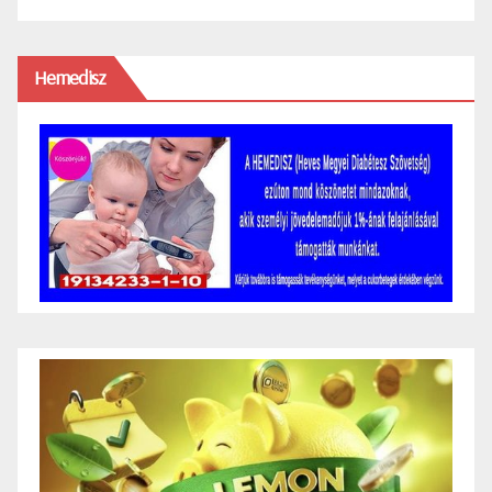
Hemedisz