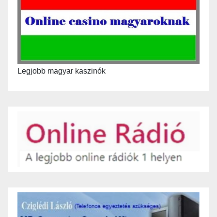
Legjobb magyar kaszinók