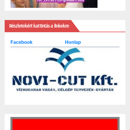
Részletekért kattintás a linkekre
Facebook
Honlap