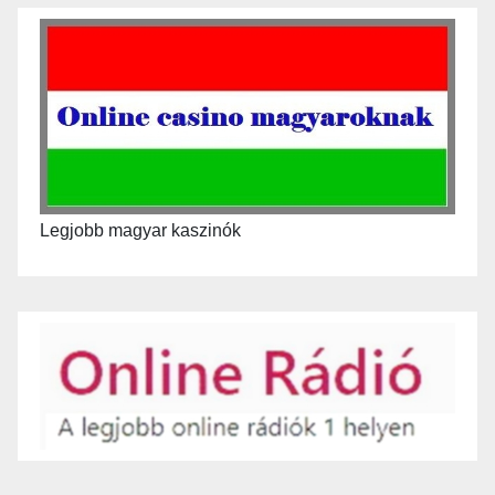
Legjobb magyar kaszinók