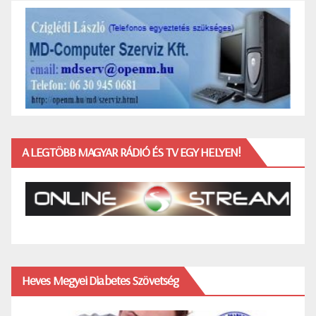
A LEGTÖBB MAGYAR RÁDIÓ ÉS TV EGY HELYEN!
Heves Megyei Diabetes Szövetség