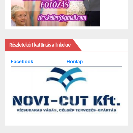
Részletekért kattintás a linkekre
Facebook
Honlap