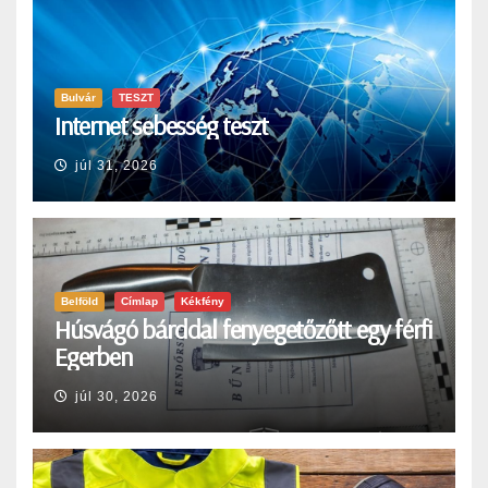
Bulvár
TESZT
Internet sebesség teszt
júl 31, 2026
Belföld
Címlap
Kékfény
Húsvágó bárddal fenyegetőzőtt egy férfi
Egerben
júl 30, 2026