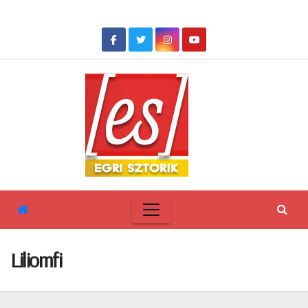
Skip
to
content
Liliomfi