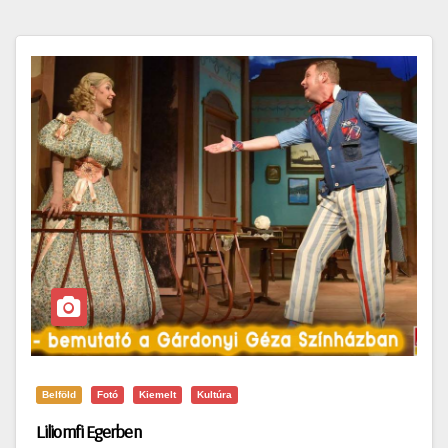
Belföld
Fotó
Kiemelt
Kultúra
Liliomfi Egerben