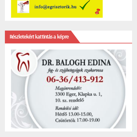
Részletekért kattintás a képre