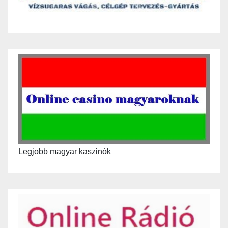
Legjobb magyar kaszinók