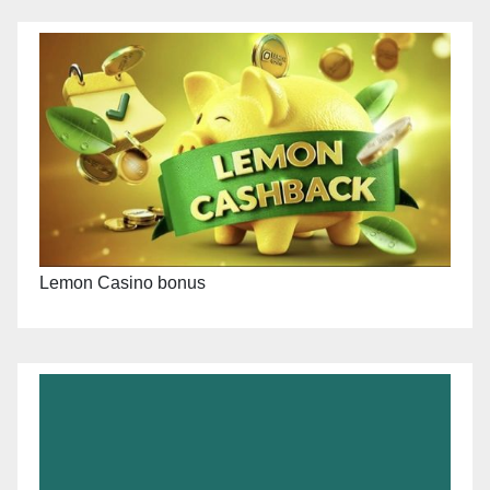
Lemon Casino bonus