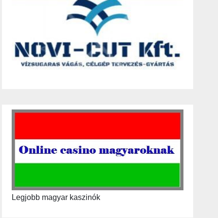
Legjobb magyar kaszinók