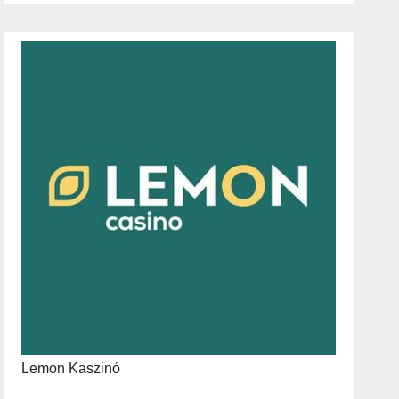
Lemon Kaszinó