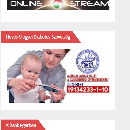
Heves Megyei Diabetes Szövetség
Állások Egerben