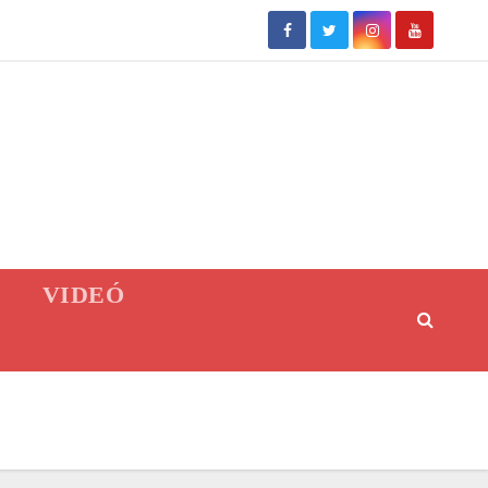
VIDEÓ