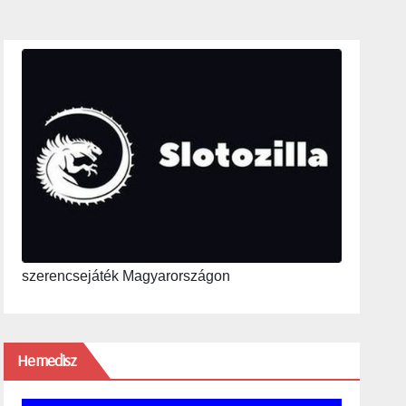
szerencsejáték Magyarországon
Hemedisz