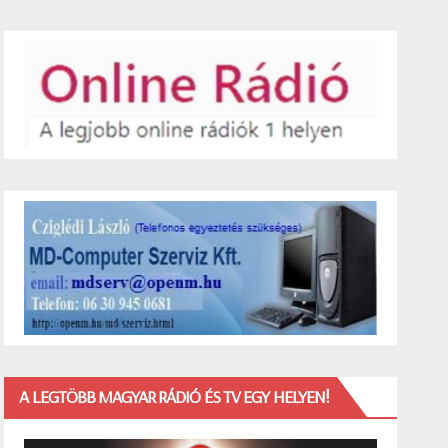
A LEGTÖBB MAGYAR RÁDIÓ ÉS TV EGY HELYEN!