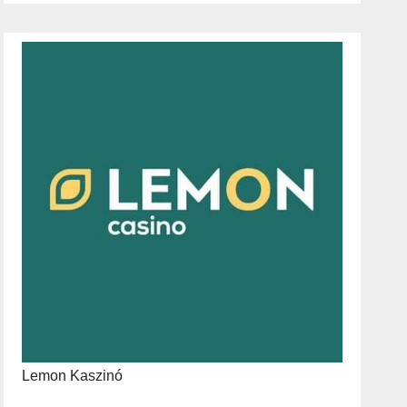
Lemon Kaszinó