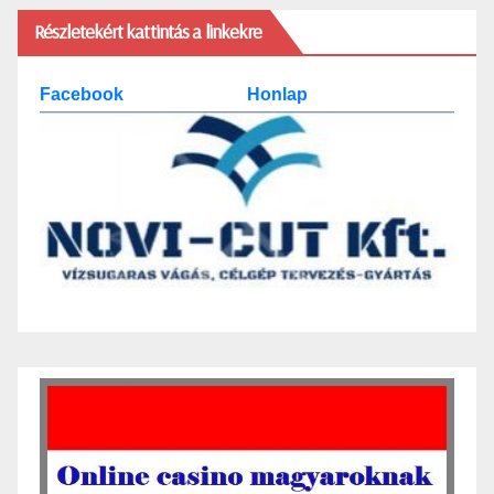
Részletekért kattintás a linkekre
Facebook
Honlap