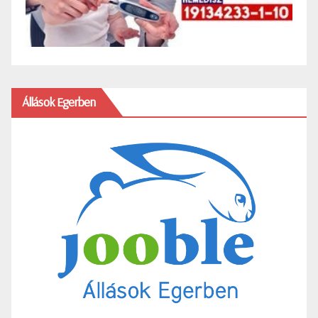
Állások Egerben