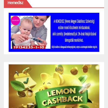
Hemedisz