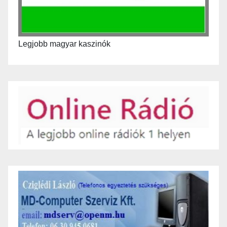
Legjobb magyar kaszinók