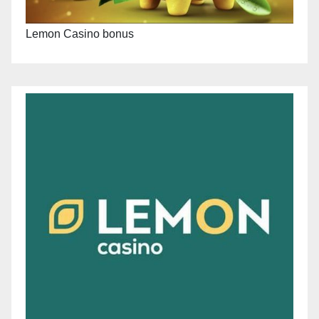
Lemon Casino bonus