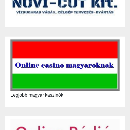
Legjobb magyar kaszinók