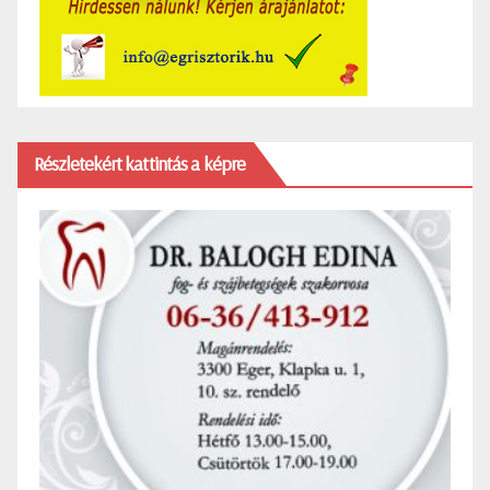
Részletekért kattintás a képre