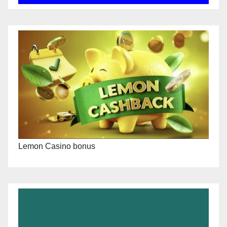
Lemon Casino bonus